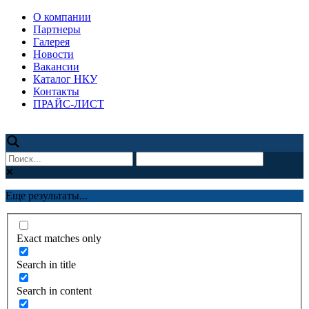
О компании
Партнеры
Галерея
Новости
Вакансии
Каталог НКУ
Контакты
ПРАЙС-ЛИСТ
Еще результаты...
Exact matches only
Search in title
Search in content