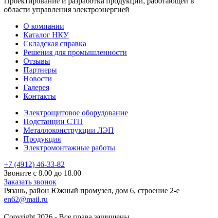
Проектирование и разработка продукции, работающей в
области управления электроэнергией
О компании
Каталог НКУ
Складская справка
Решения для промышленности
Отзывы
Партнеры
Новости
Галерея
Контакты
Электрощитовое оборудование
Подстанции СТП
Металлоконструкции ЛЭП
Продукция
Электромонтажные работы
+7 (4912) 46-33-82
Звоните с 8.00 до 18.00
Заказать звонок
Рязань, район Южный промузел, дом 6, строение 2-е
en62@mail.ru
Copyright 2026 - Все права защищены