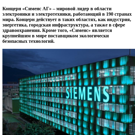
Концерн «Сименс АГ» – мировой лидер в области
электроники и электротехники, работающий в 190 странах
мира. Концерн действует в таких областях, как индустрия,
энергетика, городская инфраструктура, а также в сфере
здравоохранения. Кроме того, «Сименс» является
крупнейшим в мире поставщиком экологически
безопасных технологий.