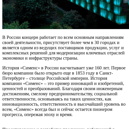
В России концерн работает по всем основным направлениям
своей деятельности, присутствует более чем в 30 городах и
является одним из ведущих поставщиков продукции, услуг и
комплексных решений для модернизации ключевых отраслей
экономики и инфраструктуры страны.
История «Сименс» в России насчитывает уже 160 лет. Первое
бюро компании было открыто еще в 1853 году в Санкт-
Петербурге – столице Российской империи. История
компании «Сименс» – это пример инноваций и изобретений,
ценностей и преобразований. Благодаря своим инженерным
достижениям, смелому предпринимательству, социальной
ответственности, основываясь на таких ценностях, как
инновационность, ответственность и высочайший уровень во
всем, «Сименс» всегда был и сейчас остается пионером
прогресса, опережая эпоху и время.