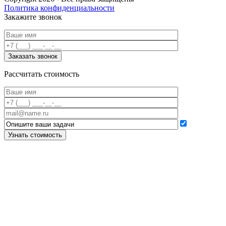
Политика конфиденциальности
Закажите звонок
Рассчитать стоимость