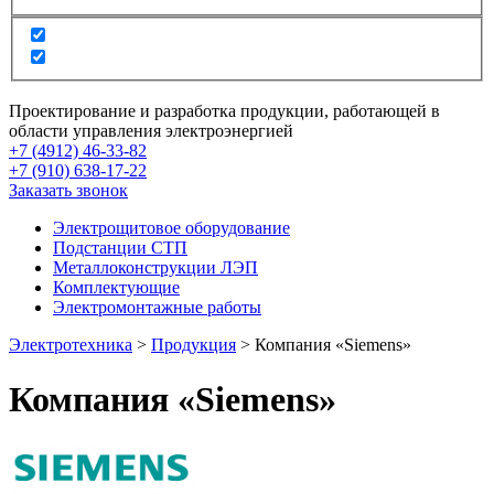
Проектирование и разработка продукции, работающей в
области управления электроэнергией
+7 (4912) 46-33-82
+7 (910) 638-17-22
Заказать звонок
Электрощитовое оборудование
Подстанции СТП
Металлоконструкции ЛЭП
Комплектующие
Электромонтажные работы
Электротехника
>
Продукция
>
Компания «Siemens»
Компания «Siemens»