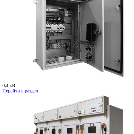
0,4 кВ
Перейти в раздел