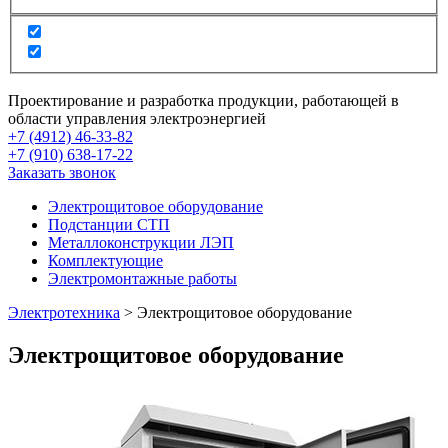
Проектирование и разработка продукции, работающей в
области управления электроэнергией
+7 (4912) 46-33-82
+7 (910) 638-17-22
Заказать звонок
Электрощитовое оборудование
Подстанции СТП
Металлоконструкции ЛЭП
Комплектующие
Электромонтажные работы
Электротехника
>
Электрощитовое оборудование
Электрощитовое оборудование