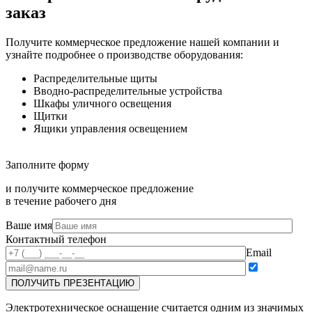
заказ
Получите коммерческое предложение нашей компании и
узнайте подробнее о производстве оборудования:
Распределительные щиты
Вводно-распределительные устройства
Шкафы уличного освещения
Щитки
Ящики управления освещением
Заполните форму
и получите коммерческое предложение
в течение рабочего дня
Ваше имя
Контактный телефон
Email
Электротехническое оснащение считается одним из значимых