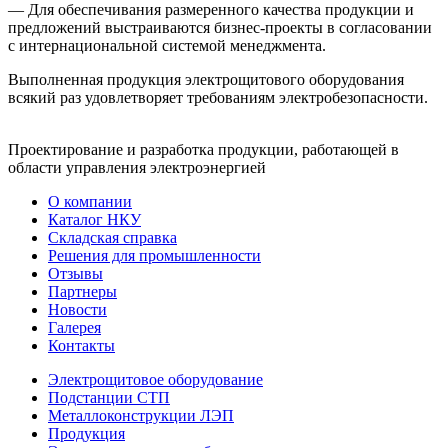
— Для обеспечивания размеренного качества продукции и
предложений выстраиваются бизнес-проекты в согласовании
с интернациональной системой менеджмента.
Выполненная продукция электрощитового оборудования
всякий раз удовлетворяет требованиям электробезопасности.
Проектирование и разработка продукции, работающей в
области управления электроэнергией
О компании
Каталог НКУ
Складская справка
Решения для промышленности
Отзывы
Партнеры
Новости
Галерея
Контакты
Электрощитовое оборудование
Подстанции СТП
Металлоконструкции ЛЭП
Продукция