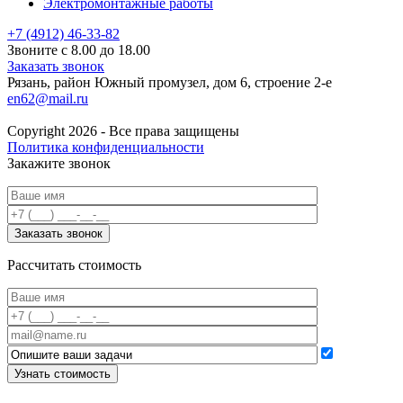
Электромонтажные работы
+7 (4912) 46-33-82
Звоните с 8.00 до 18.00
Заказать звонок
Рязань, район Южный промузел, дом 6, строение 2-е
en62@mail.ru
Copyright 2026 - Все права защищены
Политика конфиденциальности
Закажите звонок
Рассчитать стоимость