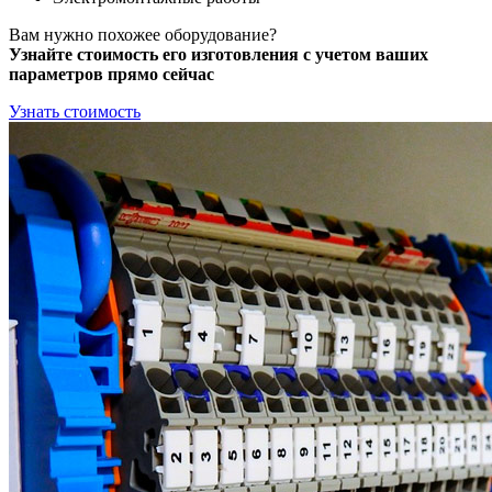
Вам нужно похожее оборудование?
Узнайте стоимость его изготовления с учетом ваших
параметров прямо сейчас
Узнать стоимость