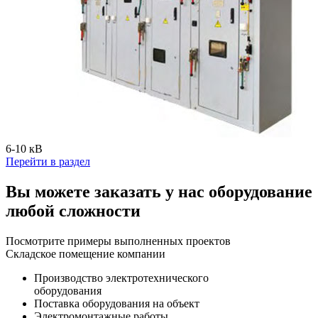
6-10 кВ
Перейти в раздел
Вы можете заказать у нас оборудование
любой сложности
Посмотрите примеры выполненных проектов
Складское помещение компании
Производство электротехнического
оборудования
Поставка оборудования на объект
Электромонтажные работы