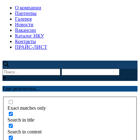
О компании
Партнеры
Галерея
Новости
Вакансии
Каталог НКУ
Контакты
ПРАЙС-ЛИСТ
Еще результаты...
Exact matches only
Search in title
Search in content