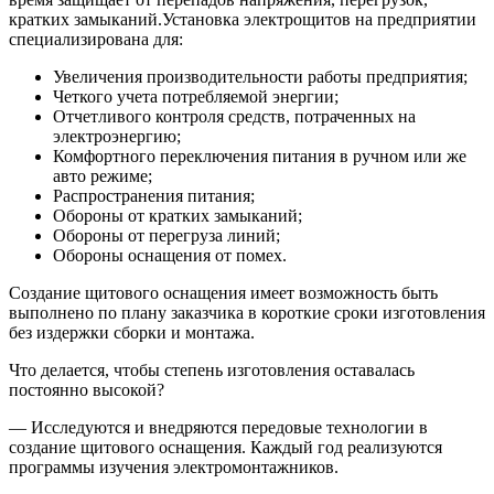
кратких замыканий.Установка электрощитов на предприятии
специализирована для:
Увеличения производительности работы предприятия;
Четкого учета потребляемой энергии;
Отчетливого контроля средств, потраченных на
электроэнергию;
Комфортного переключения питания в ручном или же
авто режиме;
Распространения питания;
Обороны от кратких замыканий;
Обороны от перегруза линий;
Обороны оснащения от помех.
Создание щитового оснащения имеет возможность быть
выполнено по плану заказчика в короткие сроки изготовления
без издержки сборки и монтажа.
Что делается, чтобы степень изготовления оставалась
постоянно высокой?
— Исследуются и внедряются передовые технологии в
создание щитового оснащения. Каждый год реализуются
программы изучения электромонтажников.