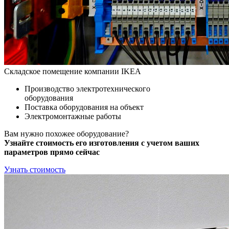
Складское помещение компании IKEA
Производство электротехнического
оборудования
Поставка оборудования на объект
Электромонтажные работы
Вам нужно похожее оборудование?
Узнайте стоимость его изготовления с учетом ваших
параметров прямо сейчас
Узнать стоимость