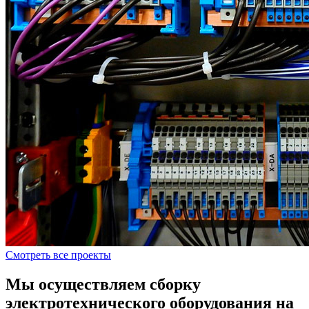
Смотреть все проекты
Мы осуществляем сборку
электротехнического оборудования на