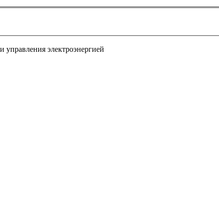
ти управления электроэнергией