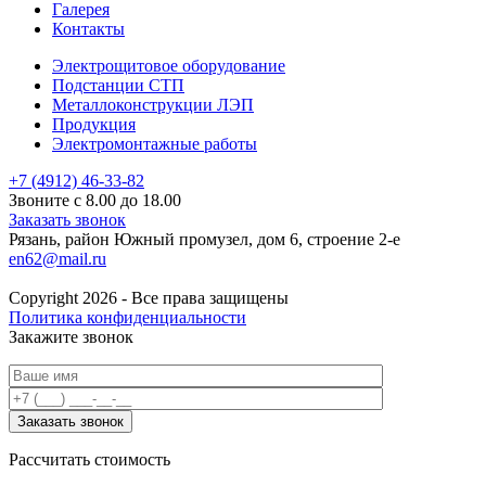
Галерея
Контакты
Электрощитовое оборудование
Подстанции СТП
Металлоконструкции ЛЭП
Продукция
Электромонтажные работы
+7 (4912) 46-33-82
Звоните с 8.00 до 18.00
Заказать звонок
Рязань, район Южный промузел, дом 6, строение 2-е
en62@mail.ru
Copyright 2026 - Все права защищены
Политика конфиденциальности
Закажите звонок
Рассчитать стоимость