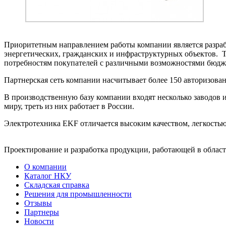
Приоритетным направлением работы компании является разра
энергетических, гражданских и инфраструктурных объектов. 
потребностям покупателей с различными возможностями бюдж
Партнерская сеть компании насчитывает более 150 авторизова
В производственную базу компании входят несколько заводов и
миру, треть из них работает в России.
Электротехника EKF отличается высоким качеством, легкостью
Проектирование и разработка продукции, работающей в облас
О компании
Каталог НКУ
Складская справка
Решения для промышленности
Отзывы
Партнеры
Новости