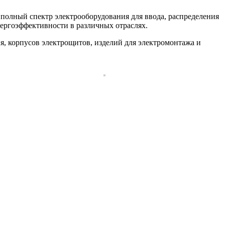
полный спектр электрооборудования для ввода, распределения
нергоэффективности в различных отраслях.
, корпусов электрощитов, изделий для электромонтажа и