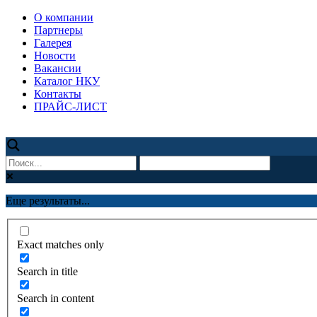
О компании
Партнеры
Галерея
Новости
Вакансии
Каталог НКУ
Контакты
ПРАЙС-ЛИСТ
Еще результаты...
Exact matches only
Search in title
Search in content