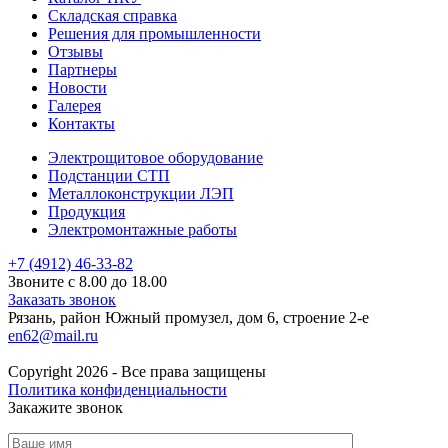
Складская справка
Решения для промышленности
Отзывы
Партнеры
Новости
Галерея
Контакты
Электрощитовое оборудование
Подстанции СТП
Металлоконструкции ЛЭП
Продукция
Электромонтажные работы
+7 (4912) 46-33-82
Звоните с 8.00 до 18.00
Заказать звонок
Рязань, район Южный промузел, дом 6, строение 2-е
en62@mail.ru
Copyright 2026 - Все права защищены
Политика конфиденциальности
Закажите звонок