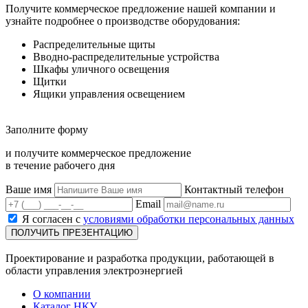
Получите коммерческое предложение нашей компании и
узнайте подробнее о производстве оборудования:
Распределительные щиты
Вводно-распределительные устройства
Шкафы уличного освещения
Щитки
Ящики управления освещением
Заполните форму
и получите коммерческое предложение
в течение рабочего дня
Ваше имя
Контактный телефон
Email
Я согласен с
условиями обработки персональных данных
Проектирование и разработка продукции, работающей в
области управления электроэнергией
О компании
Каталог НКУ