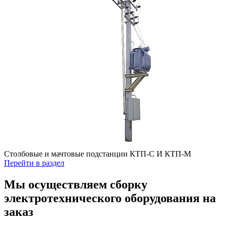
Столбовые и мачтовые подстанции КТП-С И КТП-М
Перейти в раздел
Мы осуществляем сборку
электротехнического оборудования на
заказ