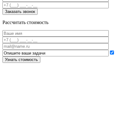
Рассчитать стоимость