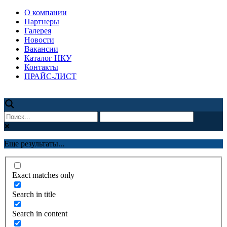
О компании
Партнеры
Галерея
Новости
Вакансии
Каталог НКУ
Контакты
ПРАЙС-ЛИСТ
Еще результаты...
Exact matches only
Search in title
Search in content