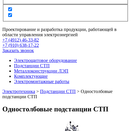
Проектирование и разработка продукции, работающей в
области управления электроэнергией
+7 (4912) 46-33-82
+7 (910) 638-17-22
Заказать звонок
Электрощитовое оборудование
Подстанции СТП
Металлоконструкции ЛЭП
Комплектующие
Электромонтажные работы
Электротехника
>
Подстанции СТП
>
Одностолбовые
подстанции СТП
Одностолбовые подстанции СТП