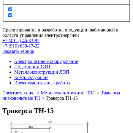
Проектирование и разработка продукции, работающей в
области управления электроэнергией
+7 (4912) 46-33-82
+7 (910) 638-17-22
Заказать звонок
Электрощитовое оборудование
Подстанции СТП
Металлоконструкции ЛЭП
Комплектующие
Электромонтажные работы
Электротехника
>
Металлоконструкции ЛЭП
>
Траверсы
низковольтные ТН
>
Траверса ТН-15
Траверса ТН-15