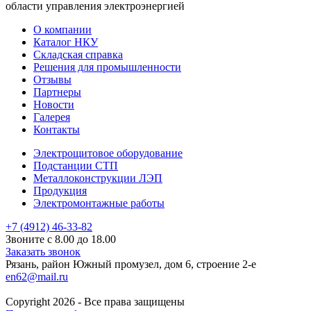
области управления электроэнергией
О компании
Каталог НКУ
Складская справка
Решения для промышленности
Отзывы
Партнеры
Новости
Галерея
Контакты
Электрощитовое оборудование
Подстанции СТП
Металлоконструкции ЛЭП
Продукция
Электромонтажные работы
+7 (4912) 46-33-82
Звоните с 8.00 до 18.00
Заказать звонок
Рязань, район Южный промузел, дом 6, строение 2-е
en62@mail.ru
Copyright 2026 - Все права защищены