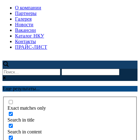
О компании
Партнеры
Галерея
Новости
Вакансии
Каталог НКУ
Контакты
ПРАЙС-ЛИСТ
Еще результаты...
Exact matches only
Search in title
Search in content