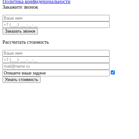
Политика конфиденциальности
Закажите звонок
Рассчитать стоимость