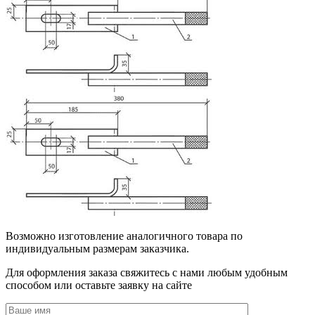
Возможно изготовление аналогичного товара по
индивидуальным размерам заказчика.
Для оформления заказа свяжитесь с нами любым удобным
способом или оставьте заявку на сайте