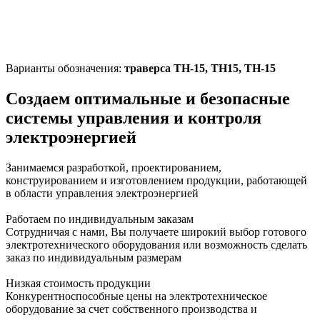
Варианты обозначения:
траверса ТН-15, TH15, TH-15
Создаем оптимальные и безопасные
системы управления и контроля
электроэнергией
Занимаемся разработкой, проектированием,
конструированием и изготовлением продукции, работающей
в области управления электроэнергией
Работаем по индивидуальным заказам
Сотрудничая с нами, Вы получаете широкий выбор готового
электротехнического оборудования или возможность сделать
заказ по индивидуальным размерам
Низкая стоимость продукции
Конкурентноспособные цены на электротехническое
оборудование за счет собственного производства и