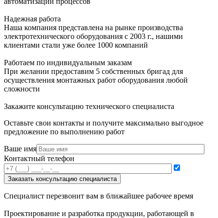
автоматизации процессов
Надежная работа
Наша компания представлена на рынке производства
электротехнического оборудования с 2003 г., нашими
клиентами стали уже более 1000 компаний
Работаем по индивидуальным заказам
При желании предоставим 5 собственных бригад для
осуществления монтажных работ оборудования любой
сложности
Закажите консультацию технического специалиста
Оставьте свои контакты и получите максимально выгодное
предложение по выполнению работ
Ваше имя
Контактный телефон
Специалист перезвонит вам в ближайшее рабочее время
Проектирование и разработка продукции, работающей в