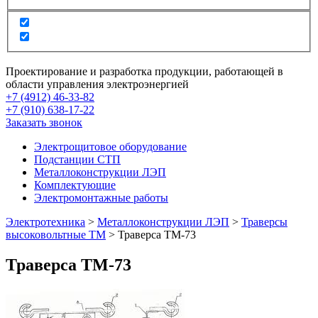
Проектирование и разработка продукции, работающей в
области управления электроэнергией
+7 (4912) 46-33-82
+7 (910) 638-17-22
Заказать звонок
Электрощитовое оборудование
Подстанции СТП
Металлоконструкции ЛЭП
Комплектующие
Электромонтажные работы
Электротехника
>
Металлоконструкции ЛЭП
>
Траверсы
высоковольтные ТМ
>
Траверса ТМ-73
Траверса ТМ-73