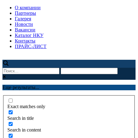
О компании
Партнеры
Галерея
Новости
Вакансии
Каталог НКУ
Контакты
ПРАЙС-ЛИСТ
Еще результаты...
Exact matches only
Search in title
Search in content