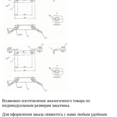
Возможно изготовление аналогичного товара по
индивидуальным размерам заказчика.
Для оформления заказа свяжитесь с нами любым удобным