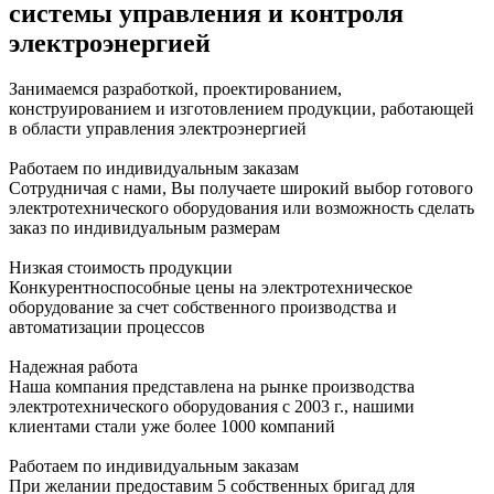
системы управления и контроля
электроэнергией
Занимаемся разработкой, проектированием,
конструированием и изготовлением продукции, работающей
в области управления электроэнергией
Работаем по индивидуальным заказам
Сотрудничая с нами, Вы получаете широкий выбор готового
электротехнического оборудования или возможность сделать
заказ по индивидуальным размерам
Низкая стоимость продукции
Конкурентноспособные цены на электротехническое
оборудование за счет собственного производства и
автоматизации процессов
Надежная работа
Наша компания представлена на рынке производства
электротехнического оборудования с 2003 г., нашими
клиентами стали уже более 1000 компаний
Работаем по индивидуальным заказам
При желании предоставим 5 собственных бригад для