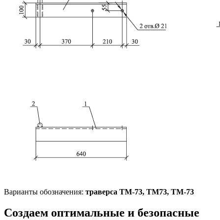
Варианты обозначения:
траверса ТМ-73, TМ73, TМ-73
Создаем оптимальные и безопасные