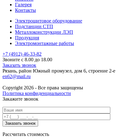
Галерея
Контакты
Электрощитовое оборудование
Подстанции СТП
Металлоконструкции ЛЭП
Продукция
Электромонтажные работы
+7 (4912) 46-33-82
Звоните с 8.00 до 18.00
Заказать звонок
Рязань, район Южный промузел, дом 6, строение 2-е
en62@mail.ru
Copyright 2026 - Все права защищены
Политика конфиденциальности
Закажите звонок
Рассчитать стоимость