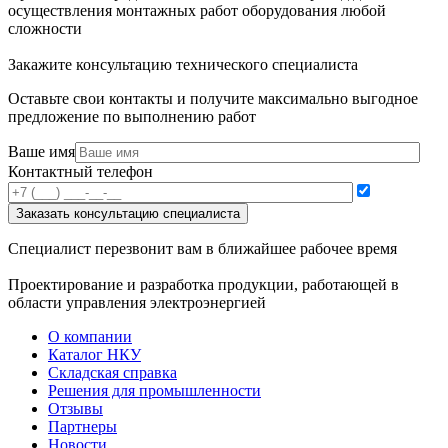
осуществления монтажных работ оборудования любой
сложности
Закажите консультацию технического специалиста
Оставьте свои контакты и получите максимально выгодное
предложение по выполнению работ
Ваше имя
Контактный телефон
Специалист перезвонит вам в ближайшее рабочее время
Проектирование и разработка продукции, работающей в
области управления электроэнергией
О компании
Каталог НКУ
Складская справка
Решения для промышленности
Отзывы
Партнеры
Новости