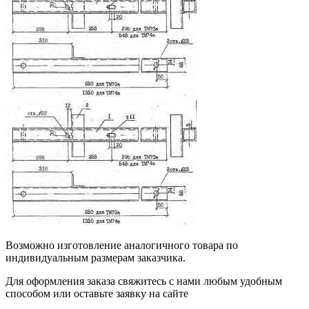
Возможно изготовление аналогичного товара по
индивидуальным размерам заказчика.
Для оформления заказа свяжитесь с нами любым удобным
способом или оставьте заявку на сайте