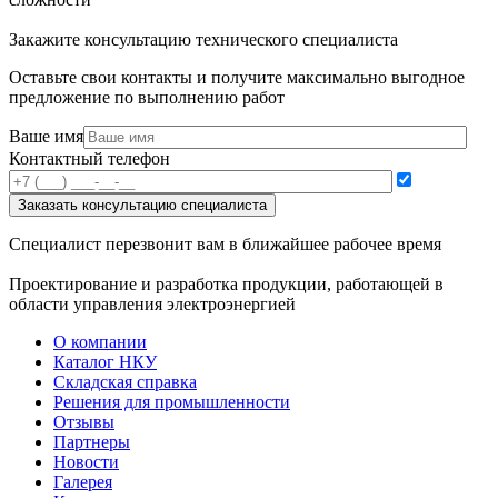
Закажите консультацию технического специалиста
Оставьте свои контакты и получите максимально выгодное
предложение по выполнению работ
Ваше имя
Контактный телефон
Специалист перезвонит вам в ближайшее рабочее время
Проектирование и разработка продукции, работающей в
области управления электроэнергией
О компании
Каталог НКУ
Складская справка
Решения для промышленности
Отзывы
Партнеры
Новости
Галерея