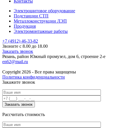
Контакты
Электрощитовое оборудование
Подстанции СТП
Металлоконструкции ЛЭП
Продукция
Электромонтажные работы
+7 (4912) 46-33-82
Звоните с 8.00 до 18.00
Заказать звонок
Рязань, район Южный промузел, дом 6, строение 2-е
en62@mail.ru
Copyright 2026 - Все права защищены
Политика конфиденциальности
Закажите звонок
Рассчитать стоимость