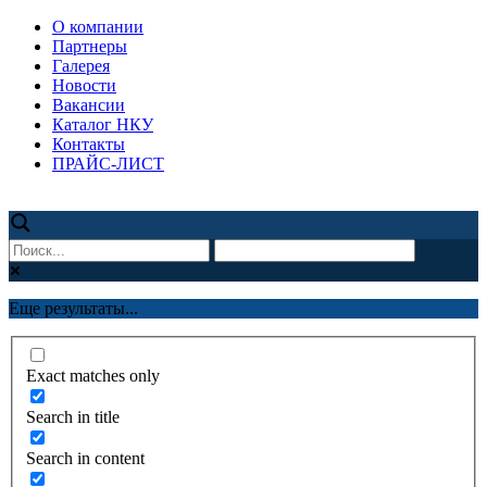
О компании
Партнеры
Галерея
Новости
Вакансии
Каталог НКУ
Контакты
ПРАЙС-ЛИСТ
Еще результаты...
Exact matches only
Search in title
Search in content