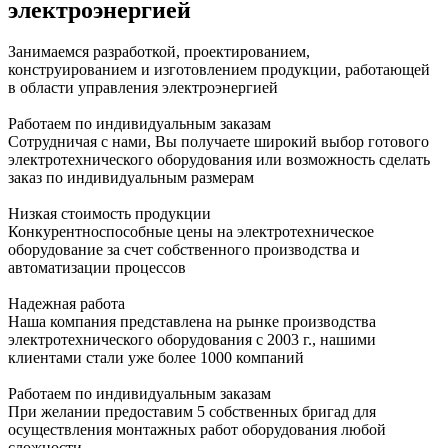
электроэнергией
Занимаемся разработкой, проектированием,
конструированием и изготовлением продукции, работающей
в области управления электроэнергией
Работаем по индивидуальным заказам
Сотрудничая с нами, Вы получаете широкий выбор готового
электротехнического оборудования или возможность сделать
заказ по индивидуальным размерам
Низкая стоимость продукции
Конкурентноспособные цены на электротехническое
оборудование за счет собственного производства и
автоматизации процессов
Надежная работа
Наша компания представлена на рынке производства
электротехнического оборудования с 2003 г., нашими
клиентами стали уже более 1000 компаний
Работаем по индивидуальным заказам
При желании предоставим 5 собственных бригад для
осуществления монтажных работ оборудования любой
сложности