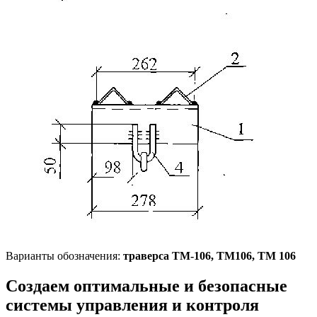
Варианты обозначения:
траверса
ТМ-106,
ТМ106,
ТМ 106
Создаем оптимальные и безопасные
системы управления и контроля