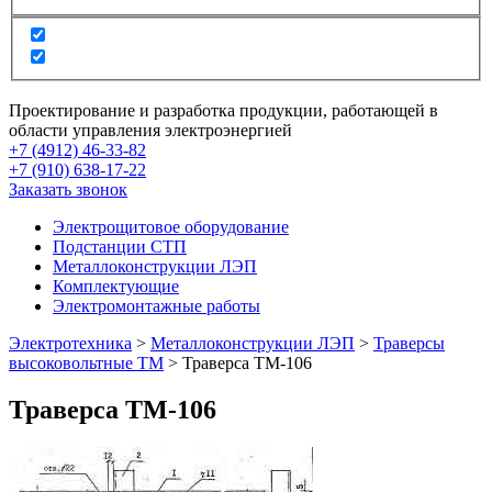
Проектирование и разработка продукции, работающей в
области управления электроэнергией
+7 (4912) 46-33-82
+7 (910) 638-17-22
Заказать звонок
Электрощитовое оборудование
Подстанции СТП
Металлоконструкции ЛЭП
Комплектующие
Электромонтажные работы
Электротехника
>
Металлоконструкции ЛЭП
>
Траверсы
высоковольтные ТМ
>
Траверса ТМ-106
Траверса ТМ-106