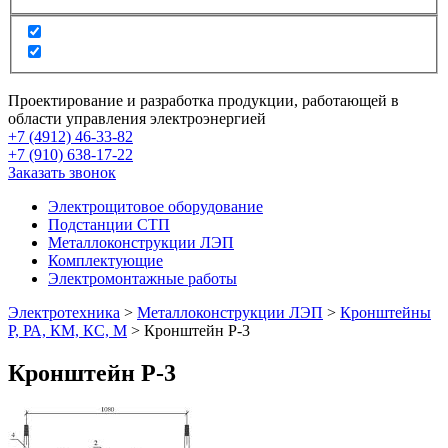
Проектирование и разработка продукции, работающей в
области управления электроэнергией
+7 (4912) 46-33-82
+7 (910) 638-17-22
Заказать звонок
Электрощитовое оборудование
Подстанции СТП
Металлоконструкции ЛЭП
Комплектующие
Электромонтажные работы
Электротехника
>
Металлоконструкции ЛЭП
>
Кронштейны
Р, РА, КМ, КС, М
>
Кронштейн Р-3
Кронштейн Р-3