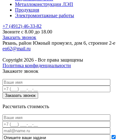
Металлоконструкции ЛЭП
Продукция
Электромонтажные работы
+7 (4912) 46-33-82
Звоните с 8.00 до 18.00
Заказать звонок
Рязань, район Южный промузел, дом 6, строение 2-е
en62@mail.ru
Copyright 2026 - Все права защищены
Политика конфиденциальности
Закажите звонок
Рассчитать стоимость