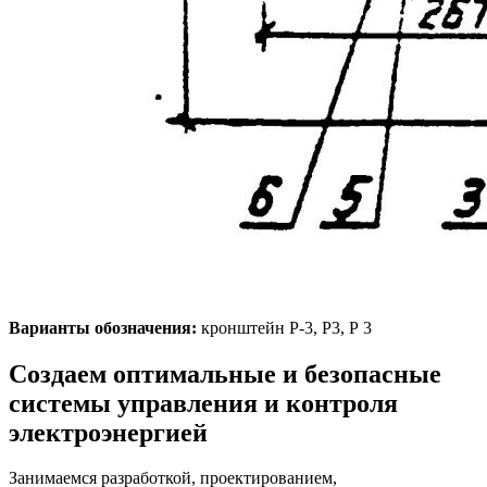
Варианты обозначения:
кронштейн Р-3, Р3, Р 3
Создаем оптимальные и безопасные
системы управления и контроля
электроэнергией
Занимаемся разработкой, проектированием,