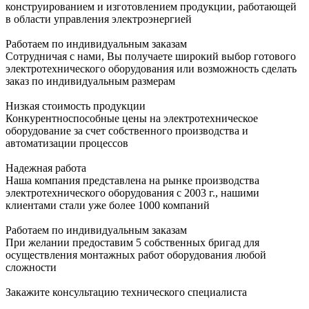
конструированием и изготовлением продукции, работающей
в области управления электроэнергией
Работаем по индивидуальным заказам
Сотрудничая с нами, Вы получаете широкий выбор готового
электротехнического оборудования или возможность сделать
заказ по индивидуальным размерам
Низкая стоимость продукции
Конкурентноспособные цены на электротехническое
оборудование за счет собственного производства и
автоматизации процессов
Надежная работа
Наша компания представлена на рынке производства
электротехнического оборудования с 2003 г., нашими
клиентами стали уже более 1000 компаний
Работаем по индивидуальным заказам
При желании предоставим 5 собственных бригад для
осуществления монтажных работ оборудования любой
сложности
Закажите консультацию технического специалиста