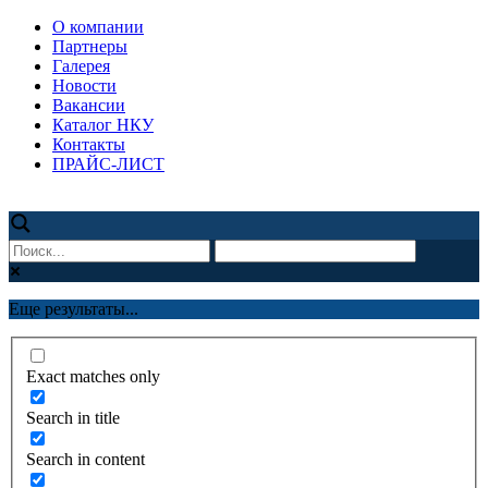
О компании
Партнеры
Галерея
Новости
Вакансии
Каталог НКУ
Контакты
ПРАЙС-ЛИСТ
Еще результаты...
Exact matches only
Search in title
Search in content