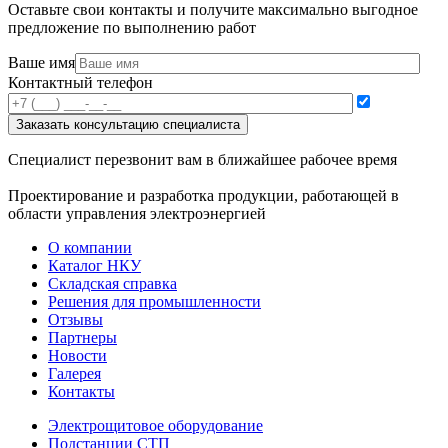
Оставьте свои контакты и получите максимально выгодное
предложение по выполнению работ
Ваше имя
Контактный телефон
Специалист перезвонит вам в ближайшее рабочее время
Проектирование и разработка продукции, работающей в
области управления электроэнергией
О компании
Каталог НКУ
Складская справка
Решения для промышленности
Отзывы
Партнеры
Новости
Галерея
Контакты
Электрощитовое оборудование
Подстанции СТП