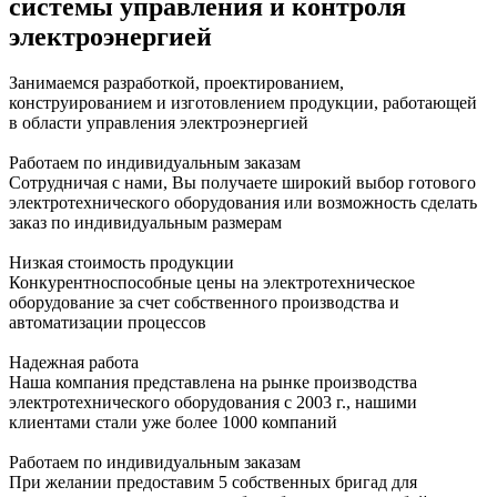
системы управления и контроля
электроэнергией
Занимаемся разработкой, проектированием,
конструированием и изготовлением продукции, работающей
в области управления электроэнергией
Работаем по индивидуальным заказам
Сотрудничая с нами, Вы получаете широкий выбор готового
электротехнического оборудования или возможность сделать
заказ по индивидуальным размерам
Низкая стоимость продукции
Конкурентноспособные цены на электротехническое
оборудование за счет собственного производства и
автоматизации процессов
Надежная работа
Наша компания представлена на рынке производства
электротехнического оборудования с 2003 г., нашими
клиентами стали уже более 1000 компаний
Работаем по индивидуальным заказам
При желании предоставим 5 собственных бригад для