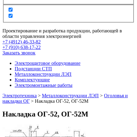
Проектирование и разработка продукции, работающей в
области управления электроэнергией
+7 (4912) 46-33-82
+7 (910) 638-17-22
Заказать звонок
Электрощитовое оборудование
Подстанции СТП
Металлоконструкции ЛЭП
Комплектующие
Электромонтажные работы
Электротехника
>
Металлоконструкции ЛЭП
>
Оголовья и
накладки ОГ
>
Накладка ОГ-52, ОГ-52М
Накладка ОГ-52, ОГ-52М