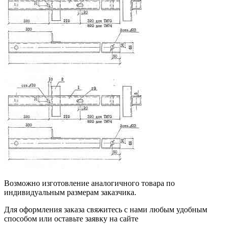
Возможно изготовление аналогичного товара по
индивидуальным размерам заказчика.
Для оформления заказа свяжитесь с нами любым удобным
способом или оставьте заявку на сайте