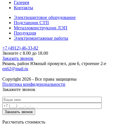
Галерея
Контакты
Электрощитовое оборудование
Подстанции СТП
Металлоконструкции ЛЭП
Продукция
Электромонтажные работы
+7 (4912) 46-33-82
Звоните с 8.00 до 18.00
Заказать звонок
Рязань, район Южный промузел, дом 6, строение 2-е
en62@mail.ru
Copyright 2026 - Все права защищены
Политика конфиденциальности
Закажите звонок
Рассчитать стоимость