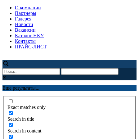
О компании
Партнеры
Галерея
Новости
Вакансии
Каталог НКУ
Контакты
ПРАЙС-ЛИСТ
Еще результаты...
Exact matches only
Search in title
Search in content