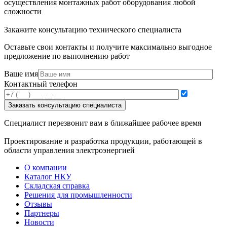
осуществления монтажных работ оборудования любой
сложности
Закажите консультацию технического специалиста
Оставьте свои контакты и получите максимально выгодное
предложение по выполнению работ
Ваше имя
Контактный телефон
Специалист перезвонит вам в ближайшее рабочее время
Проектирование и разработка продукции, работающей в
области управления электроэнергией
О компании
Каталог НКУ
Складская справка
Решения для промышленности
Отзывы
Партнеры
Новости